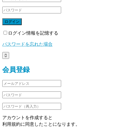
ログイン
ログイン情報を記憶する
パスワードを忘れた場合

会員登録
アカウントを作成すると
利用規約に同意したことになります。