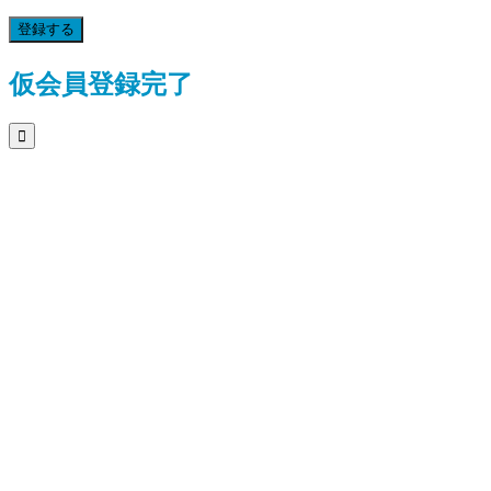
登録する
仮会員登録完了
