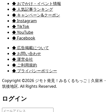
◆ おでかけ・イベント情報
◆ 人気記事ランキング
◆ キャンペーン&クーポン
◆ Instagram
◆ TikTok
◆ YouTube
◆ Facebook
◆ 広告掲載について
◆ お問い合わせ
◆ 運営会社
◆ ご利用規約
◆ プライバシーポリシー
Copyright ©
2026
ジモト発見！みるくるちっご｜久留米・
筑後地区. All Rights Reserved.
ログイン