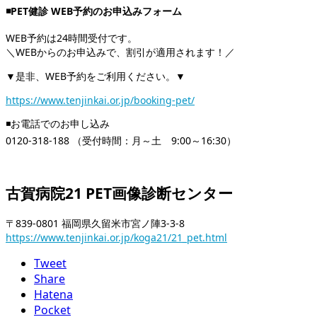
◾PET健診 WEB予約のお申込みフォーム
WEB予約は24時間受付です。
＼WEBからのお申込みで、割引が適用されます！／
▼是非、WEB予約をご利用ください。▼
https://www.tenjinkai.or.jp/booking-pet/
◾️お電話でのお申し込み
0120-318-188 （受付時間：月～土 9:00～16:30）
古賀病院21 PET画像診断センター
〒839-0801 福岡県久留米市宮ノ陣3-3-8
https://www.tenjinkai.or.jp/koga21/21_pet.html
Tweet
Share
Hatena
Pocket