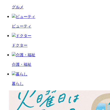
グルメ
ビューティ
ドクター
介護・福祉
暮らし