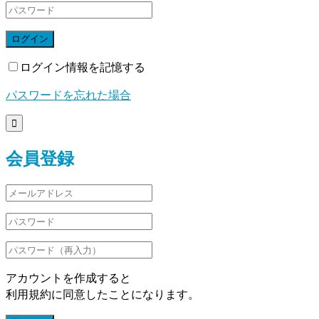
ログイン
ログイン情報を記憶する
パスワードを忘れた場合

会員登録
アカウントを作成すると
利用規約に同意したことになります。