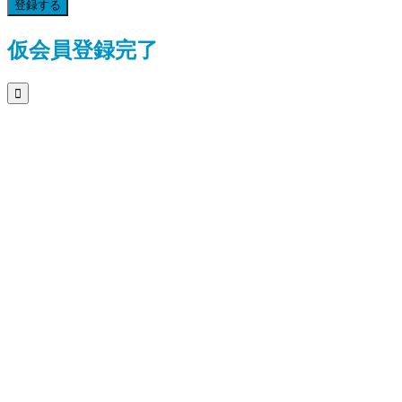
登録する
仮会員登録完了
