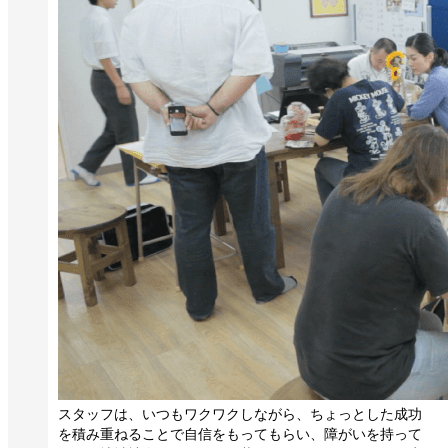
スタッフは、いつもワクワクしながら、ちょっとした成功
を積み重ねることで自信をもってもらい、障がいを持って