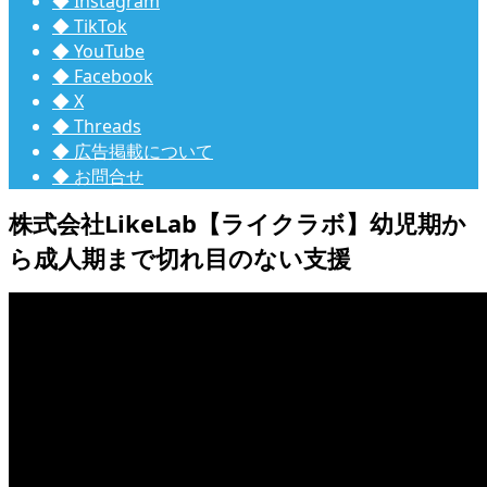
◆ Instagram
◆ TikTok
◆ YouTube
◆ Facebook
◆ X
◆ Threads
◆ 広告掲載について
◆ お問合せ
株式会社LikeLab【ライクラボ】幼児期か
ら成人期まで切れ目のない支援