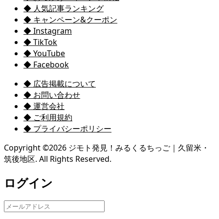
◆ 人気記事ランキング
◆ キャンペーン&クーポン
◆ Instagram
◆ TikTok
◆ YouTube
◆ Facebook
◆ 広告掲載について
◆ お問い合わせ
◆ 運営会社
◆ ご利用規約
◆ プライバシーポリシー
Copyright ©
2026
ジモト発見！みるくるちっご｜久留米・
筑後地区. All Rights Reserved.
ログイン