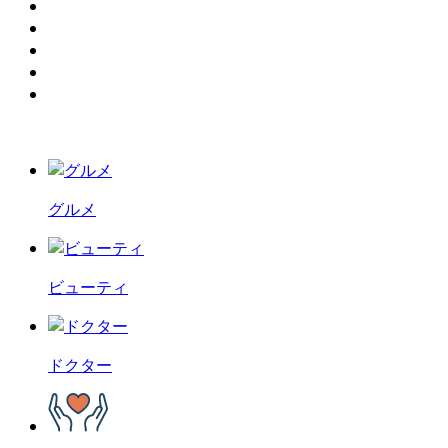
グルメ
ビューティ
ドクター