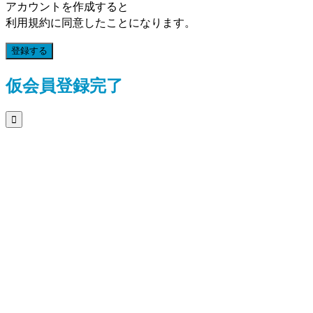
アカウントを作成すると
利用規約に同意したことになります。
登録する
仮会員登録完了
