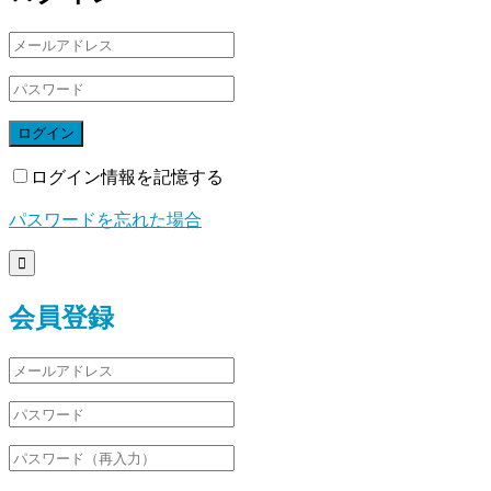
ログイン
ログイン情報を記憶する
パスワードを忘れた場合

会員登録