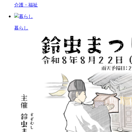
介護・福祉
暮らし