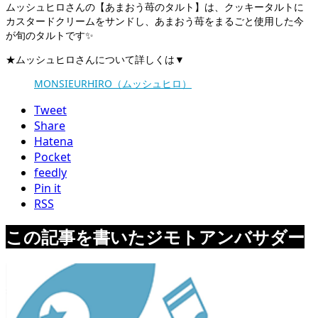
ムッシュヒロさんの【あまおう苺のタルト】は、クッキータルトに
カスタードクリームをサンドし、あまおう苺をまるごと使用した今
が旬のタルトです✨
★ムッシュヒロさんについて詳しくは▼
MONSIEURHIRO（ムッシュヒロ）
Tweet
Share
Hatena
Pocket
feedly
Pin it
RSS
この記事を書いたジモトアンバサダー