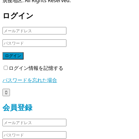
筑後地区. All Rights Reserved.
ログイン
ログイン
ログイン情報を記憶する
パスワードを忘れた場合

会員登録