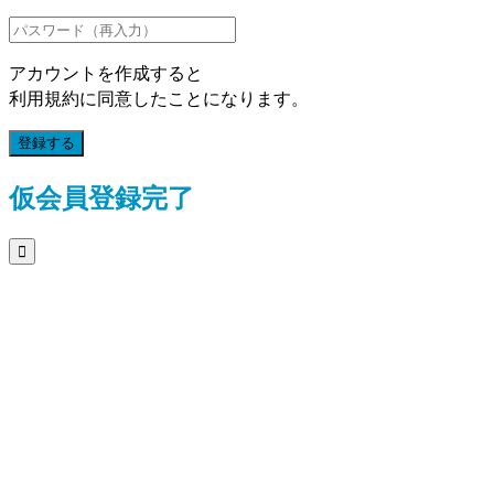
アカウントを作成すると
利用規約に同意したことになります。
登録する
仮会員登録完了
