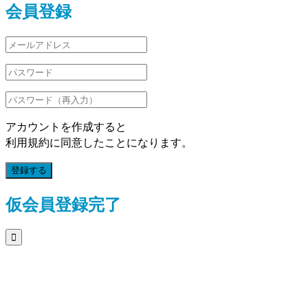
会員登録
アカウントを作成すると
利用規約に同意したことになります。
登録する
仮会員登録完了
