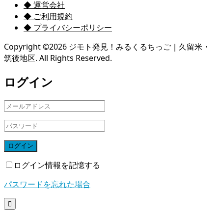
◆ 運営会社
◆ ご利用規約
◆ プライバシーポリシー
Copyright ©
2026
ジモト発見！みるくるちっご｜久留米・
筑後地区. All Rights Reserved.
ログイン
ログイン
ログイン情報を記憶する
パスワードを忘れた場合
