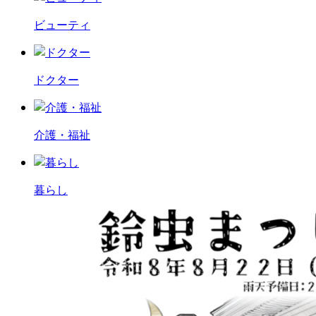
ビューティ
ドクター
介護・福祉
暮らし