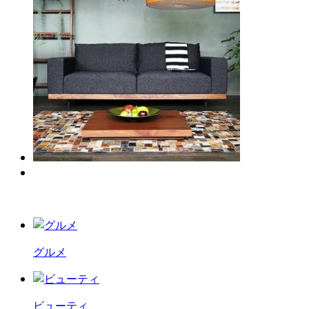
グルメ
ビューティ