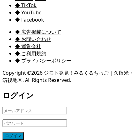
◆ TikTok
◆ YouTube
◆ Facebook
◆ 広告掲載について
◆ お問い合わせ
◆ 運営会社
◆ ご利用規約
◆ プライバシーポリシー
Copyright ©
2026
ジモト発見！みるくるちっご｜久留米・
筑後地区. All Rights Reserved.
ログイン
ログイン