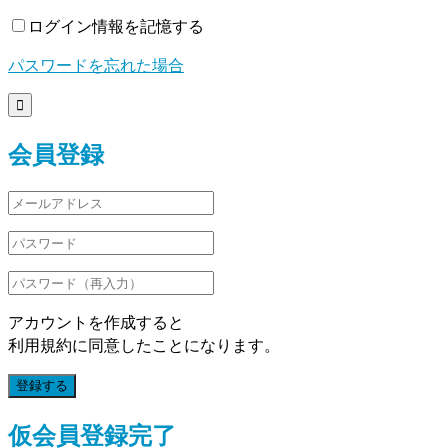
ログイン情報を記憶する
パスワードを忘れた場合

会員登録
アカウントを作成すると
利用規約に同意したことになります。
登録する
仮会員登録完了