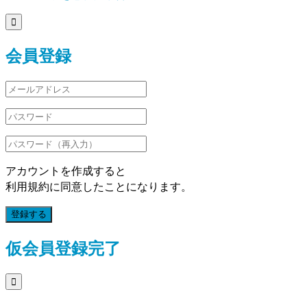

会員登録
アカウントを作成すると
利用規約に同意したことになります。
登録する
仮会員登録完了
