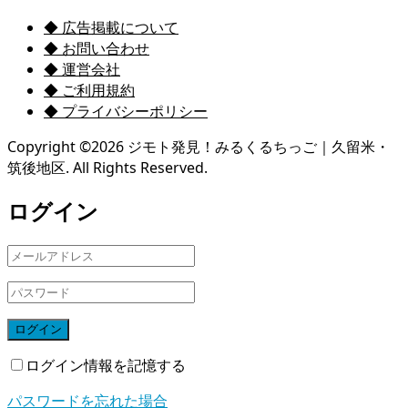
◆ 広告掲載について
◆ お問い合わせ
◆ 運営会社
◆ ご利用規約
◆ プライバシーポリシー
Copyright ©
2026
ジモト発見！みるくるちっご｜久留米・
筑後地区. All Rights Reserved.
ログイン
ログイン
ログイン情報を記憶する
パスワードを忘れた場合