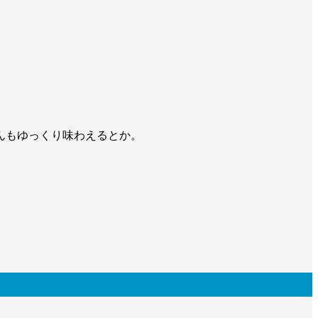
んもゆっくり味わえるとか。