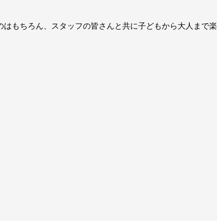
のはもちろん、スタッフの皆さんと共に子どもから大人まで楽