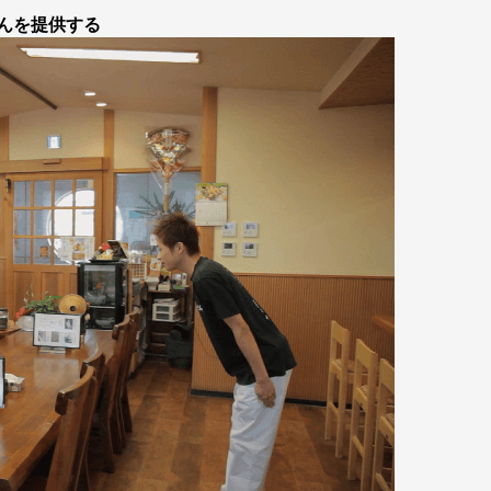
んを提供する