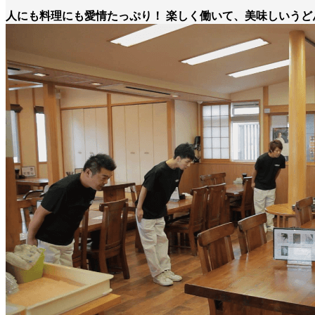
人にも料理にも愛情たっぷり！ 楽しく働いて、美味しいうど