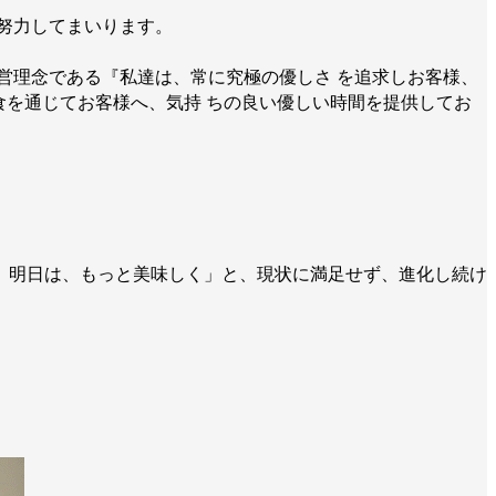
々努力してまいります。
営理念である『私達は、常に究極の優しさ を追求しお客様、
を通じてお客様へ、気持 ちの良い優しい時間を提供してお
、明日は、もっと美味しく」と、現状に満足せず、進化し続け