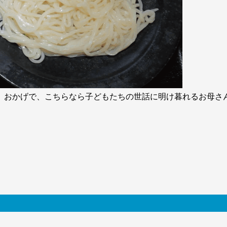
。おかげで、こちらなら子どもたちの世話に明け暮れるお母さ