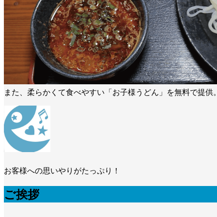
また、柔らかくて食べやすい「お子様うどん」を無料で提供
お客様への思いやりがたっぷり！
ご挨拶