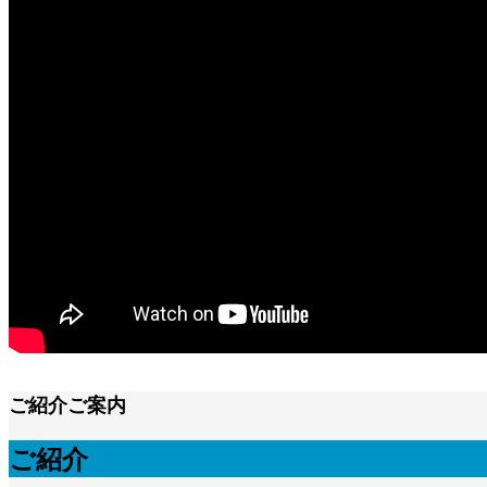
ご紹介
ご案内
ご紹介