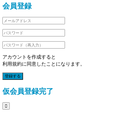
会員登録
アカウントを作成すると
利用規約に同意したことになります。
登録する
仮会員登録完了
