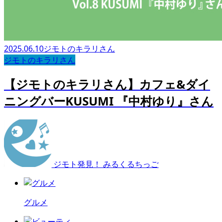
2025.06.10
ジモトのキラリさん
ジモトのキラリさん
【ジモトのキラリさん】カフェ&ダイ
ニングバーKUSUMI 『中村ゆり』さん
ジモト発見！ みるくるちっご
グルメ