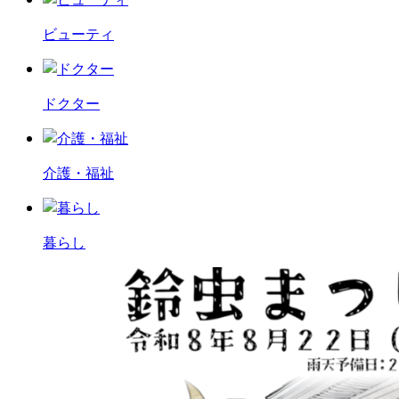
ビューティ
ドクター
介護・福祉
暮らし