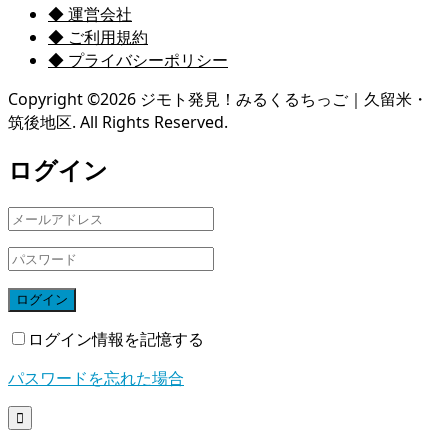
◆ 運営会社
◆ ご利用規約
◆ プライバシーポリシー
Copyright ©
2026
ジモト発見！みるくるちっご｜久留米・
筑後地区. All Rights Reserved.
ログイン
ログイン
ログイン情報を記憶する
パスワードを忘れた場合
