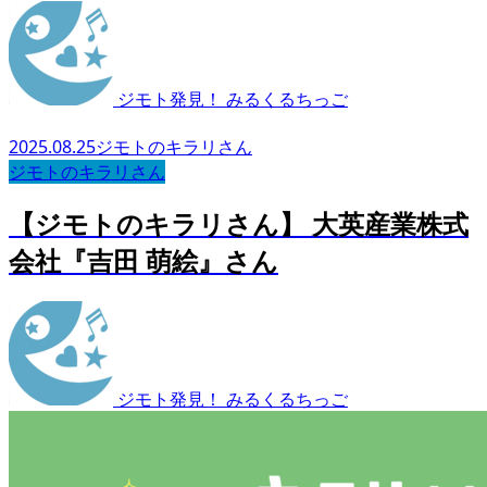
ジモト発見！ みるくるちっご
2025.08.25
ジモトのキラリさん
ジモトのキラリさん
【ジモトのキラリさん】 大英産業株式
会社『吉田 萌絵』さん
ジモト発見！ みるくるちっご